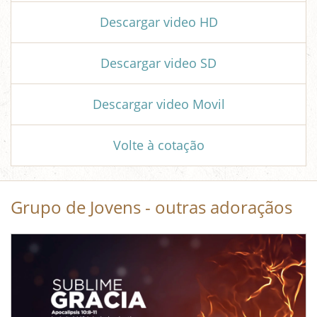
Descargar video HD
Descargar video SD
Descargar video Movil
Volte à cotação
Grupo de Jovens - outras adoraçãos