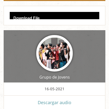
Audio
Download File
Player
Grupo de Jovens
16-05-2021
Descargar audio