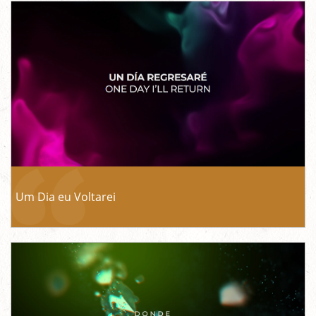
Um Dia eu Voltarei