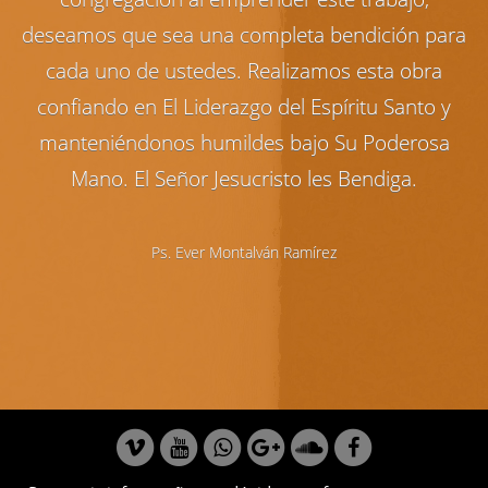
deseamos que sea una completa bendición para
cada uno de ustedes. Realizamos esta obra
confiando en El Liderazgo del Espíritu Santo y
manteniéndonos humildes bajo Su Poderosa
Mano. El Señor Jesucristo les Bendiga.
Ps. Ever Montalván Ramírez