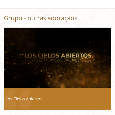
Grupo - outras adoraçãos
Los Cielos Abiertos