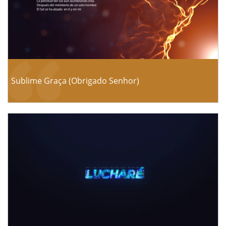
Sublime Graça (Obrigado Senhor)