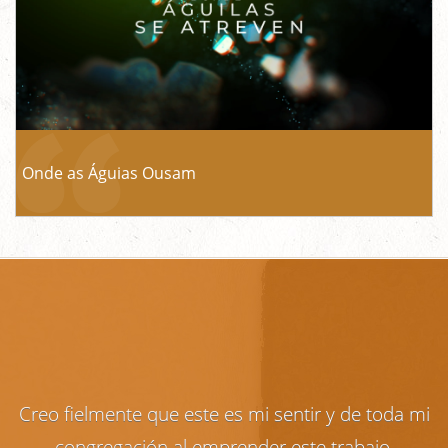
Onde as Águias Ousam
Creo fielmente que este es mi sentir y de toda mi
congregación al emprender este trabajo,