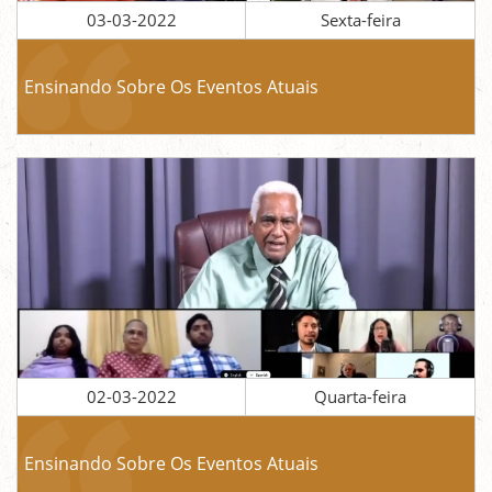
03-03-2022
Sexta-feira
Ensinando Sobre Os Eventos Atuais
02-03-2022
Quarta-feira
Ensinando Sobre Os Eventos Atuais