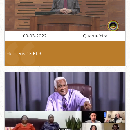
09-03-2022
Quarta-feira
Hebreus 12 Pt.3