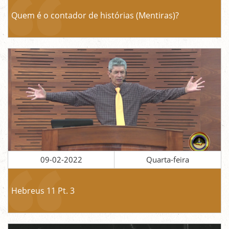
Quem é o contador de histórias (Mentiras)?
09-02-2022
Quarta-feira
Hebreus 11 Pt. 3