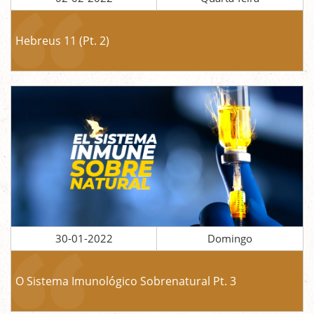
Hebreus 11 (Pt. 2)
30-01-2022
Domingo
O Sistema Imunológico Sobrenatural Pt. 3