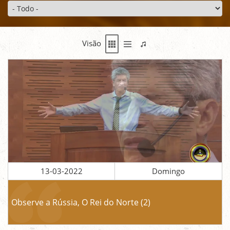
Visão
13-03-2022
Domingo
Observe a Rússia, O Rei do Norte (2)