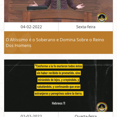
04-02-2022
Sexta-feira
O Altíssimo é o Soberano e Domina Sobre o Reino
Dos Homens
02-02-2022
Quarta-feira