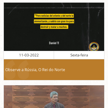
11-03-2022
Sexta-feira
Observe a Rússia, O Rei do Norte