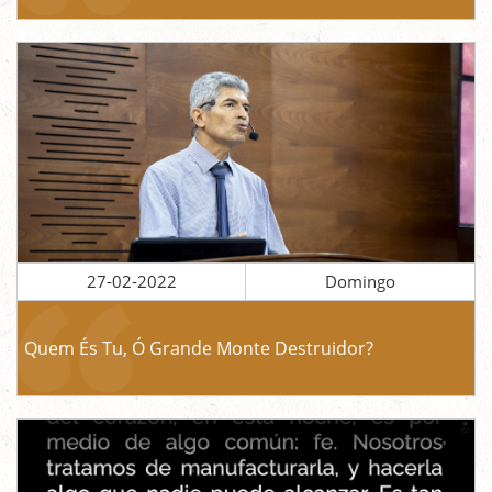
27-02-2022
Domingo
Quem És Tu, Ó Grande Monte Destruidor?