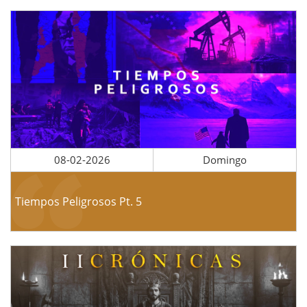
08-02-2026
Domingo
Tiempos Peligrosos Pt. 5