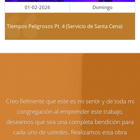
01-02-2026
Domingo
Tiempos Peligrosos Pt. 4 (Servicio de Santa Cena)
Creo fielmente que este es mi sentir y de toda mi
congregación al emprender este trabajo,
deseamos que sea una completa bendición para
cada uno de ustedes. Realizamos esta obra