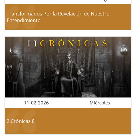
Transformados Por la Revelación de Nuestro
Entendimiento
11-02-2026
Miércoles
2 Crónicas 8