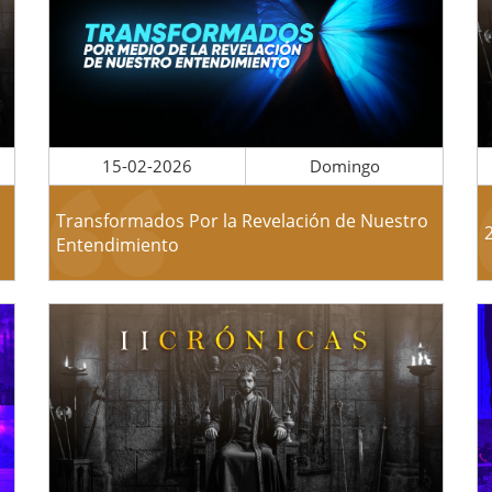
15-02-2026
Domingo
Transformados Por la Revelación de Nuestro
Entendimiento