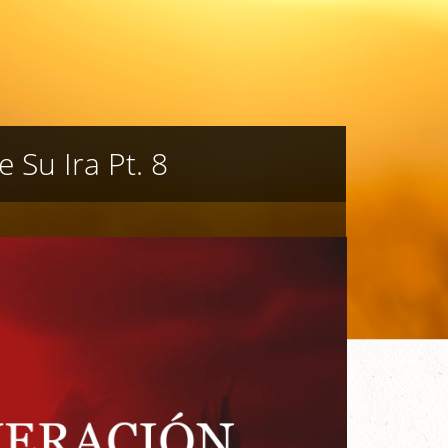
 Su Ira Pt. 8