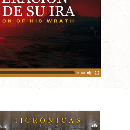
00:00