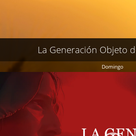
La Generación Objeto de
Domingo