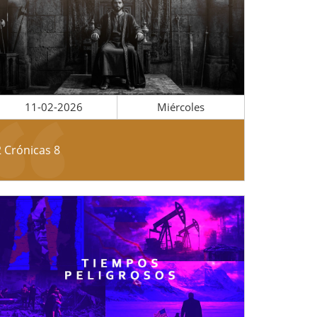
11-02-2026
Miércoles
2 Crónicas 8