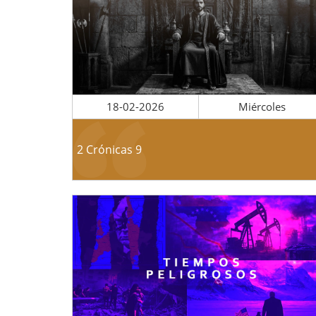
18-02-2026
Miércoles
2 Crónicas 9