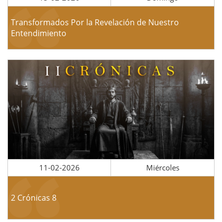
Transformados Por la Revelación de Nuestro
Entendimiento
11-02-2026
Miércoles
2 Crónicas 8