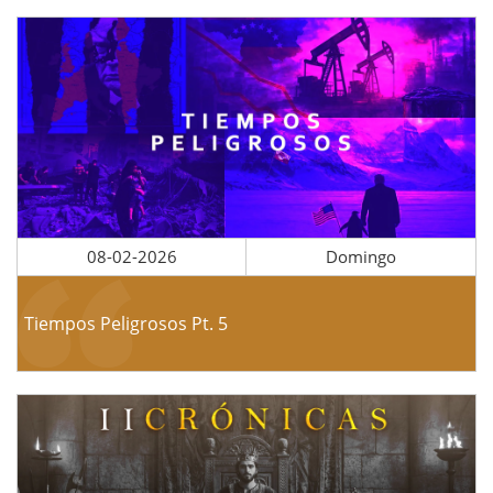
08-02-2026
Domingo
Tiempos Peligrosos Pt. 5