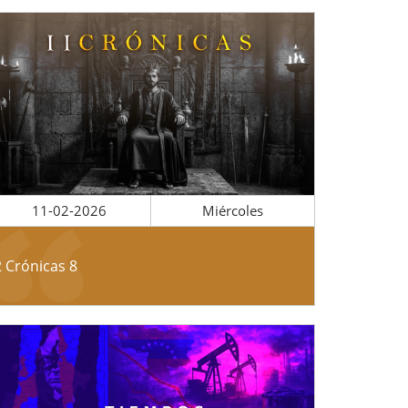
11-02-2026
Miércoles
2 Crónicas 8