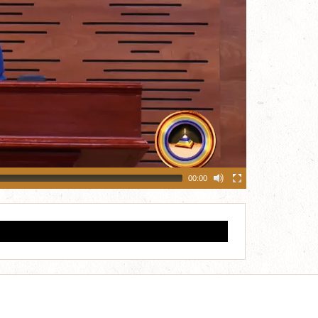
00:00