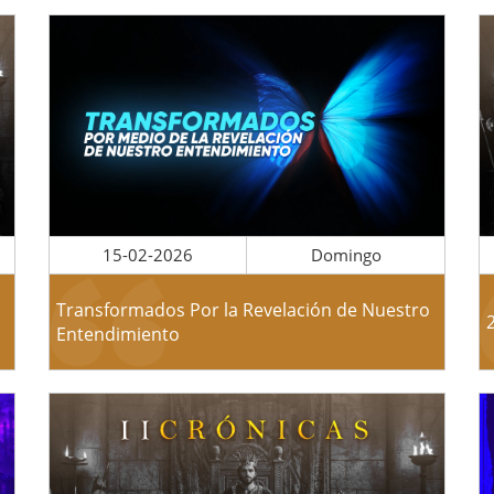
15-02-2026
Domingo
Transformados Por la Revelación de Nuestro
Entendimiento