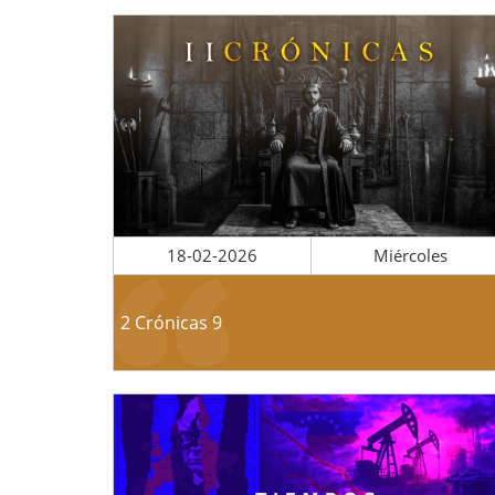
18-02-2026
Miércoles
2 Crónicas 9