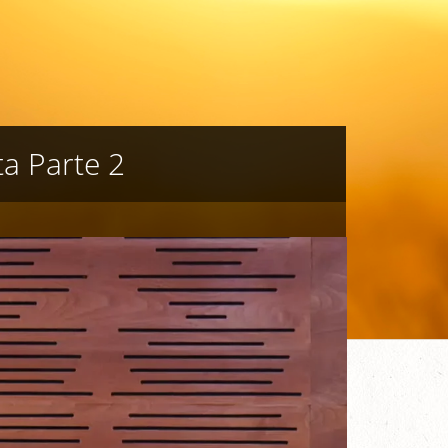
ta Parte 2