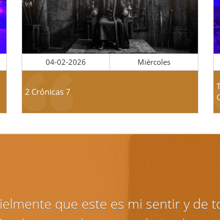
04-02-2026
Miércoles
2 Crónicas 7
ielmente que este es mi sentir y de 