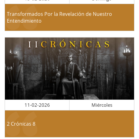
Transformados Por la Revelación de Nuestro
Entendimiento
11-02-2026
Miércoles
2 Crónicas 8