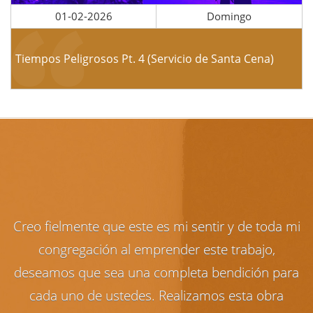
01-02-2026
Domingo
Tiempos Peligrosos Pt. 4 (Servicio de Santa Cena)
Creo fielmente que este es mi sentir y de toda mi
congregación al emprender este trabajo,
deseamos que sea una completa bendición para
cada uno de ustedes. Realizamos esta obra