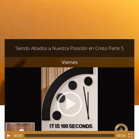
Siendo Alzados a Nuestra Posición en Cristo Parte 5
Viernes
Video
Player
00:00
00:00