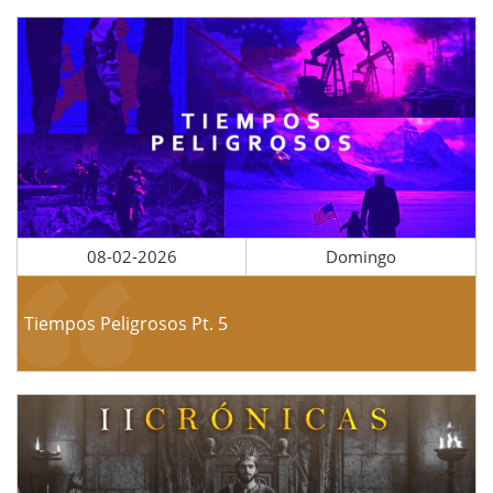
08-02-2026
Domingo
Tiempos Peligrosos Pt. 5